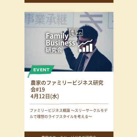
農家のファミリービジネス研究
会#19
4月12日(水)
ファミリービジネス概論 〜スリーサークルモデ
ルで理想のライフスタイルを考える〜