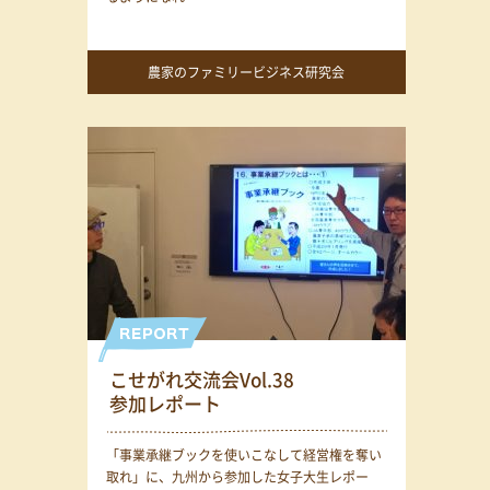
農家のファミリービジネス研究会
こせがれ交流会Vol.38
参加レポート
「事業承継ブックを使いこなして経営権を奪い
取れ」に、九州から参加した女子大生レポー