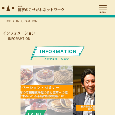
NPO法人
農家のこせがれネットワーク
TOP
>
INFORAMTION
インフォメーション
INFORAMTION