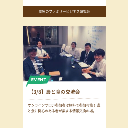
農家のファミリービジネス研究会
【3/8】農と食の交流会
オンラインサロン参加者は無料で参加可能！ 農
と食に関心のある者が集まる情報交換の場。