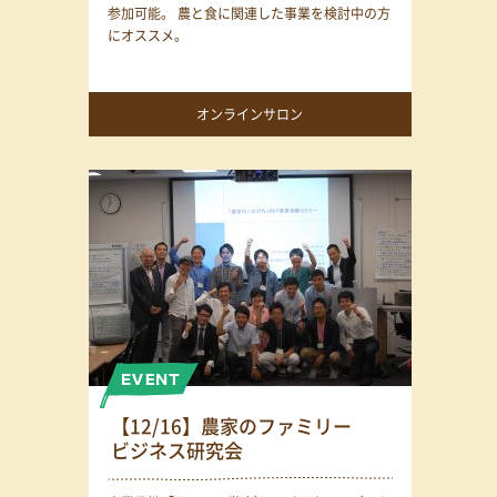
参加可能。 農と食に関連した事業を検討中の方
にオススメ。
オンラインサロン
【12/16】農家のファミリー
ビジネス研究会