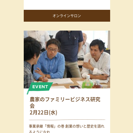
オンラインサロン
農家のファミリービジネス研究
会
2月22日(水)
事業承継「情報」の巻 創業の想いと歴史を語れ
るようになれ