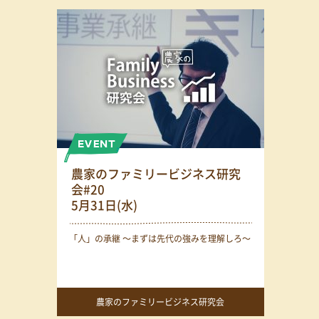
農家のファミリービジネス研究
会#20
5月31日(水)
「人」の承継 〜まずは先代の強みを理解しろ〜
農家のファミリービジネス研究会