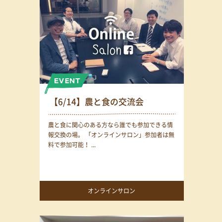
【6/14】農と食の交流会
農と食に関心のある方なら誰でも参加できる情
報交換の場。 「オンラインサロン」参加者は無
料で参加可能！ ...
オンラインサロン