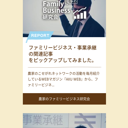
ファミリービジネス・事業承継
の関連記事
をピックアップしてみました。
農家のこせがれネットワークの活動を毎月紹介
しているWEBマガジン『AXU WEB』から、フ
ァミリービジネ...
農家のファミリービジネス研究会