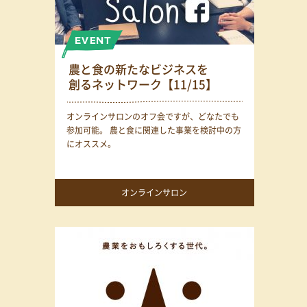
農と食の新たなビジネスを
創るネットワーク【11/15】
オンラインサロンのオフ会ですが、どなたでも
参加可能。 農と食に関連した事業を検討中の方
にオススメ。
オンラインサロン