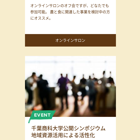
オンラインサロンのオフ会ですが、どなたでも
参加可能。 農と食に関連した事業を検討中の方
にオススメ。
オンラインサロン
千葉商科大学公開シンポジウム
地域資源活用による活性化