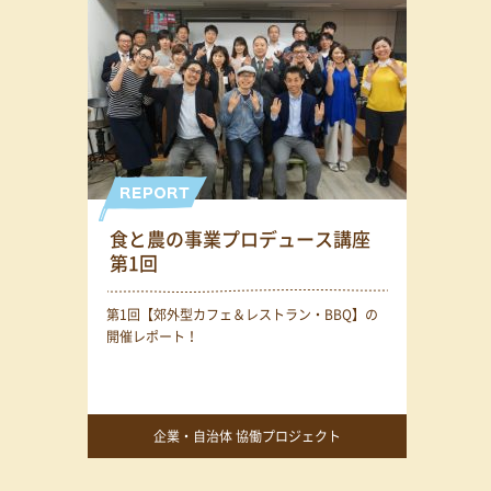
食と農の事業プロデュース講座
第1回
第1回【郊外型カフェ＆レストラン・BBQ】の
開催レポート！
企業・自治体 協働プロジェクト