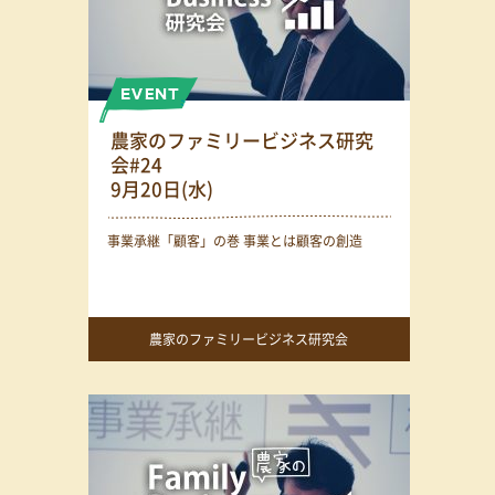
農家のファミリービジネス研究
会#24
9月20日(水)
事業承継「顧客」の巻 事業とは顧客の創造
農家のファミリービジネス研究会