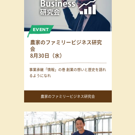
農家のファミリービジネス研究
会
8月30日（水）
事業承継「情報」の巻 創業の想いと歴史を語れ
るようになれ
農家のファミリービジネス研究会