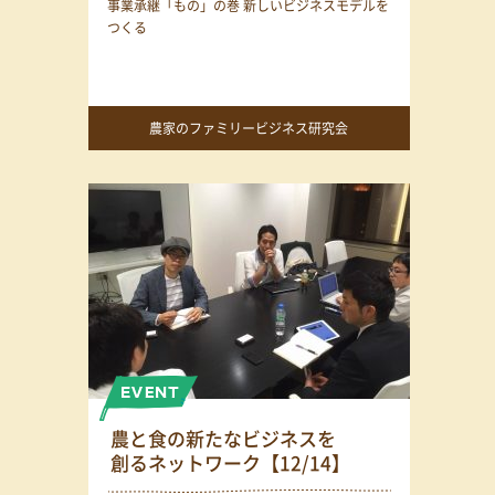
事業承継「もの」の巻 新しいビジネスモデルを
つくる
農家のファミリービジネス研究会
農と食の新たなビジネスを
創るネットワーク【12/14】